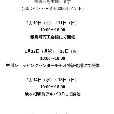
抽選会を実施します
（50ポイント〜最大3000ポイント）
1月10日（土）・11日（日）
10:00〜18:00
飯島町商工会館にて開催
1月12日（月祝）・13日（火）
10:00〜18:00
中川ショッピングセンターチャオ特設会場にて開催
1月14日（水）～18日（日）
10:00〜18:00
駒ヶ根駅前アルパ３Fにて開催