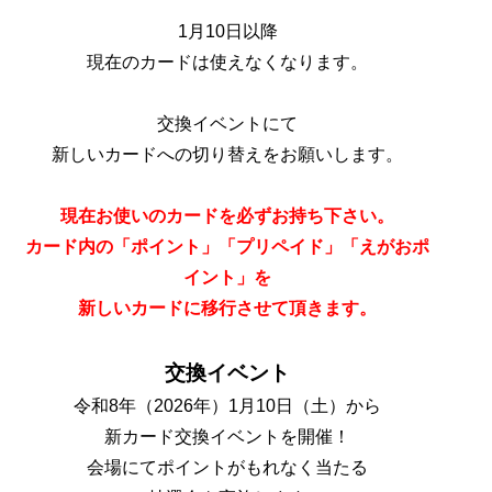
1月10日以降
現在のカードは使えなくなります。
交換イベントにて
新しいカードへの切り替えをお願いします。
現在お使いのカードを必ずお持ち下さい。
カード内の「ポイント」「プリペイド」「えがおポ
イント」を
新しいカードに移行させて頂きます。
交換イベント
令和8年（2026年）1月10日（土）から
新カード交換イベントを開催！
会場にてポイントがもれなく当たる