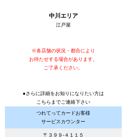
中川エリア
江戸屋
※各店舗の状況・都合により
お待たせする場合があります。
ご了承ください。
●さらに詳細をお知りになりたい方は
こちらまでご連絡下さい
つれてってカードお客様
サービスカウンター
〒３９９‐４１１５