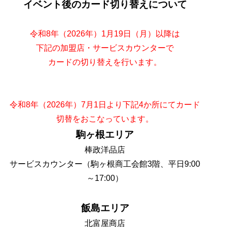
イベント後のカード切り替えについて
令和8年（2026年）1月19日（月）以降は
下記の加盟店・サービスカウンターで
カードの切り替えを行います。
令和8年（2026年）7月1日より下記4か所にてカード
切替をおこなっています。
駒ヶ根エリア
棒政洋品店
サービスカウンター（駒ヶ根商工会館3階、平日9:00
～17:00）
飯島エリア
北富屋商店